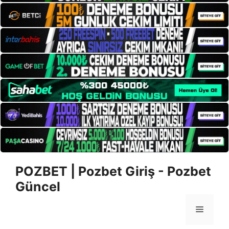
İçeriğe
POZBET | Pozbet Giriş - Pozbet
atla
Güncel
Menü