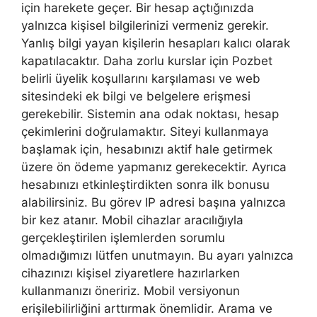
için harekete geçer. Bir hesap açtığınızda
yalnızca kişisel bilgilerinizi vermeniz gerekir.
Yanlış bilgi yayan kişilerin hesapları kalıcı olarak
kapatılacaktır. Daha zorlu kurslar için Pozbet
belirli üyelik koşullarını karşılaması ve web
sitesindeki ek bilgi ve belgelere erişmesi
gerekebilir. Sistemin ana odak noktası, hesap
çekimlerini doğrulamaktır. Siteyi kullanmaya
başlamak için, hesabınızı aktif hale getirmek
üzere ön ödeme yapmanız gerekecektir. Ayrıca
hesabınızı etkinleştirdikten sonra ilk bonusu
alabilirsiniz. Bu görev IP adresi başına yalnızca
bir kez atanır. Mobil cihazlar aracılığıyla
gerçekleştirilen işlemlerden sorumlu
olmadığımızı lütfen unutmayın. Bu ayarı yalnızca
cihazınızı kişisel ziyaretlere hazırlarken
kullanmanızı öneririz. Mobil versiyonun
erişilebilirliğini arttırmak önemlidir. Arama ve