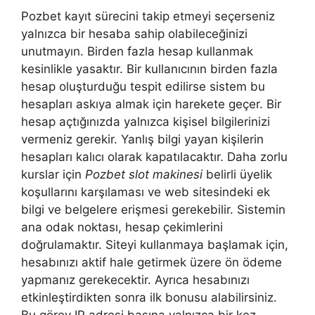
Pozbet kayıt sürecini takip etmeyi seçerseniz
yalnızca bir hesaba sahip olabileceğinizi
unutmayın. Birden fazla hesap kullanmak
kesinlikle yasaktır. Bir kullanıcının birden fazla
hesap oluşturduğu tespit edilirse sistem bu
hesapları askıya almak için harekete geçer. Bir
hesap açtığınızda yalnızca kişisel bilgilerinizi
vermeniz gerekir. Yanlış bilgi yayan kişilerin
hesapları kalıcı olarak kapatılacaktır. Daha zorlu
kurslar için
Pozbet slot makinesi
belirli üyelik
koşullarını karşılaması ve web sitesindeki ek
bilgi ve belgelere erişmesi gerekebilir. Sistemin
ana odak noktası, hesap çekimlerini
doğrulamaktır. Siteyi kullanmaya başlamak için,
hesabınızı aktif hale getirmek üzere ön ödeme
yapmanız gerekecektir. Ayrıca hesabınızı
etkinleştirdikten sonra ilk bonusu alabilirsiniz.