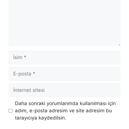
İsim
E-
posta
İnternet
sitesi
Daha sonraki yorumlarımda kullanılması için
adım, e-posta adresim ve site adresim bu
tarayıcıya kaydedilsin.