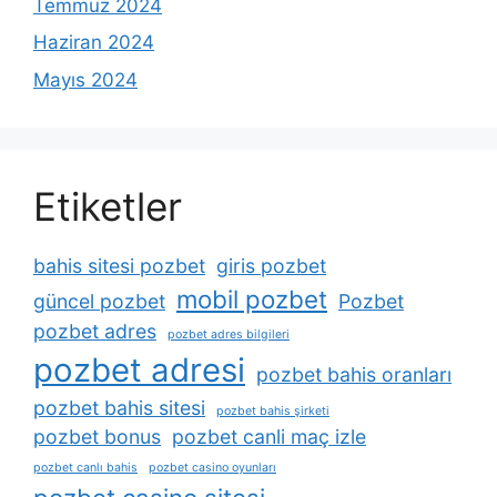
Temmuz 2024
Haziran 2024
Mayıs 2024
Etiketler
bahis sitesi pozbet
giris pozbet
mobil pozbet
güncel pozbet
Pozbet
pozbet adres
pozbet adres bilgileri
pozbet adresi
pozbet bahis oranları
pozbet bahis sitesi
pozbet bahis şirketi
pozbet bonus
pozbet canli maç izle
pozbet canlı bahis
pozbet casino oyunları