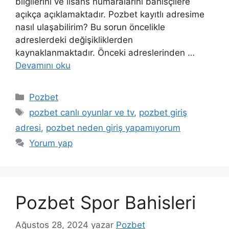
bilgilerini ve lisans numaralarını bahisçilere
açıkça açıklamaktadır. Pozbet kayıtlı adresime
nasıl ulaşabilirim? Bu sorun öncelikle
adreslerdeki değişikliklerden
kaynaklanmaktadır. Önceki adreslerinden …
Devamını oku
Kategoriler
Pozbet
Etiketler
pozbet canlı oyunlar ve tv
,
pozbet giriş
adresi
,
pozbet neden giriş yapamıyorum
Yorum yap
Pozbet Spor Bahisleri
Ağustos 28, 2024
yazar
Pozbet