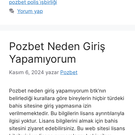
pozbet polis i̇şbirliği
Yorum yap
Pozbet Neden Giriş
Yapamıyorum
Kasım 6, 2024
yazar
Pozbet
Pozbet neden giriş yapamıyorum btk’nın
belirlediği kurallara göre bireylerin hiçbir türdeki
bahis sitesine giriş yapmasına izin
verilmemektedir. Bu bilgilerin lisans ayrıntılarıyla
ilgisi yoktur. Lisans bilgilerini almak için bahis
sitesini ziyaret edebilirsiniz. Bu web sitesi lisans