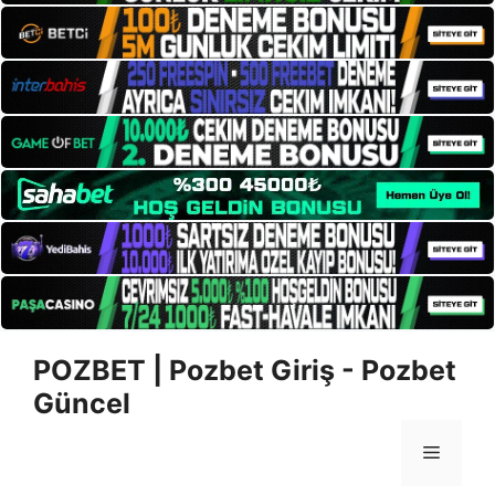
İçeriğe
POZBET | Pozbet Giriş - Pozbet
atla
Güncel
Menü