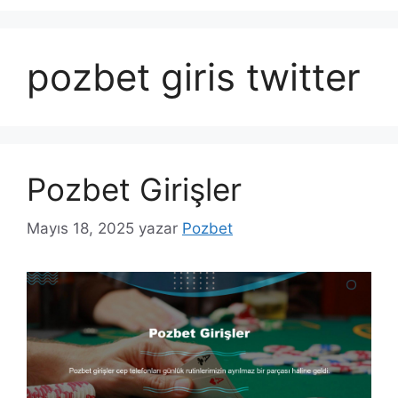
pozbet giris twitter
Pozbet Girişler
Mayıs 18, 2025
yazar
Pozbet