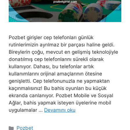
Pozbet girişler cep telefonları günlük
rutinlerimizin ayrılmaz bir parçası haline geldi.
Bireylerin çoğu, mevcut en gelişmiş teknolojiyle
donatılmış cep telefonlarını sürekli olarak
kullanıyor. Dahası, bu telefonlar artık
kullanımlarını orijinal amaçlarının ötesine
genişletti. Cep telefonunuzla ne yapmaktan
kaçınmalısınız! Bu bahis oyunları bu küçük
ekranda canlanıyor. Pozbet Mobile ve Sosyal
Ağlar, bahis yapmak isteyen üyelerine mobil
uygulamalar …
Devamını oku
Kategoriler
Pozbet