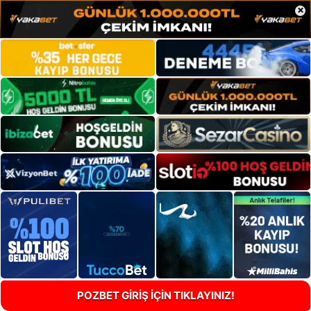
×
POZBET GİRİŞ İÇİN TIKLAYINIZ!