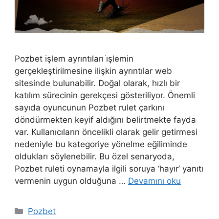
Pozbet işlem ayrıntıları i̇şlemin
gerçekleştirilmesine ilişkin ayrıntılar web
sitesinde bulunabilir. Doğal olarak, hızlı bir
katılım sürecinin gerekçesi gösteriliyor. Önemli
sayıda oyuncunun Pozbet rulet çarkını
döndürmekten keyif aldığını belirtmekte fayda
var. Kullanıcıların öncelikli olarak gelir getirmesi
nedeniyle bu kategoriye yönelme eğiliminde
oldukları söylenebilir. Bu özel senaryoda,
Pozbet ruleti oynamayla ilgili soruya ‘hayır’ yanıtı
vermenin uygun olduğuna …
Devamını oku
Kategoriler
Pozbet