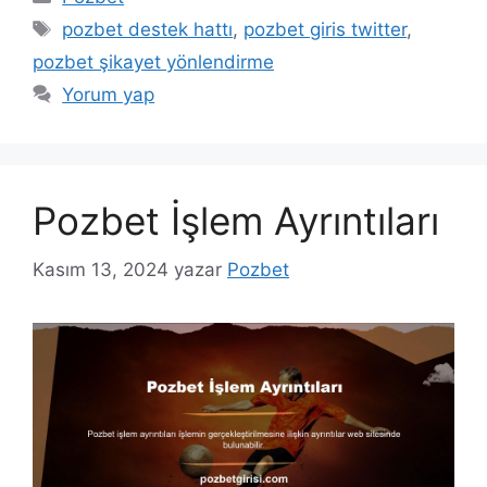
Etiketler
pozbet destek hattı
,
pozbet giris twitter
,
pozbet şikayet yönlendirme
Yorum yap
Pozbet İşlem Ayrıntıları
Kasım 13, 2024
yazar
Pozbet