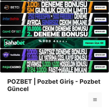
İçeriğe
POZBET | Pozbet Giriş - Pozbet
atla
Güncel
Menü