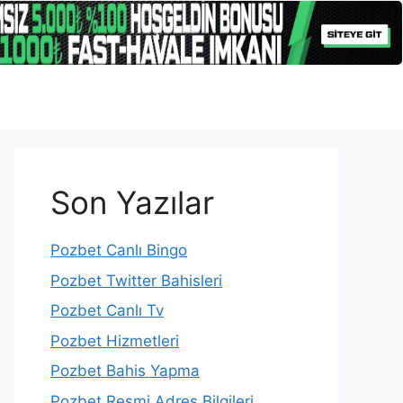
Son Yazılar
Pozbet Canlı Bingo
Pozbet Twitter Bahisleri
Pozbet Canlı Tv
Pozbet Hizmetleri
Pozbet Bahis Yapma
Pozbet Resmi Adres Bilgileri