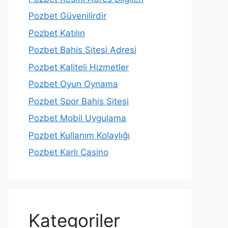
Pozbet Güvenilirdir
Pozbet Katılın
Pozbet Bahis Sitesi Adresi
Pozbet Kaliteli Hizmetler
Pozbet Oyun Oynama
Pozbet Spor Bahis Sitesi
Pozbet Mobil Uygulama
Pozbet Kullanım Kolaylığı
Pozbet Karlı Casino
Kategoriler