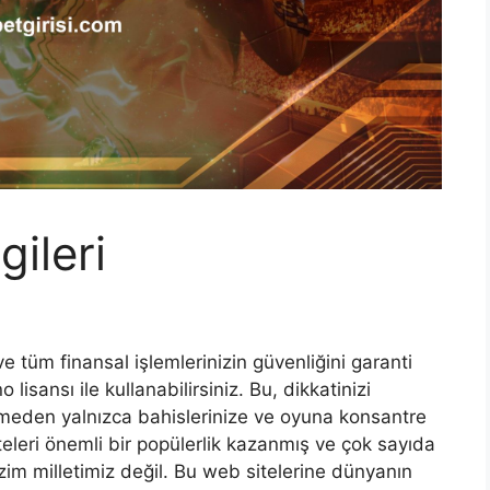
gileri
n ve tüm finansal işlemlerinizin güvenliğini garanti
lisansı ile kullanabilirsiniz. Bu, dikkatinizi
eden yalnızca bahislerinize ve oyuna konsantre
iteleri önemli bir popülerlik kazanmış ve çok sayıda
bizim milletimiz değil. Bu web sitelerine dünyanın