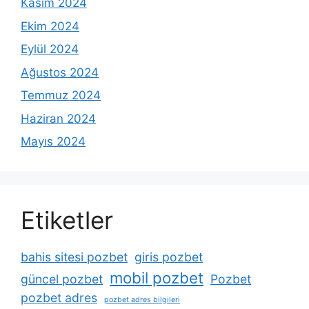
Kasım 2024
Ekim 2024
Eylül 2024
Ağustos 2024
Temmuz 2024
Haziran 2024
Mayıs 2024
Etiketler
bahis sitesi pozbet
giris pozbet
mobil pozbet
güncel pozbet
Pozbet
pozbet adres
pozbet adres bilgileri