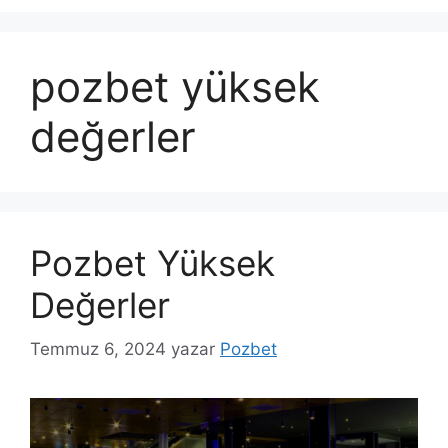
pozbet yüksek
değerler
Pozbet Yüksek
Değerler
Temmuz 6, 2024
yazar
Pozbet