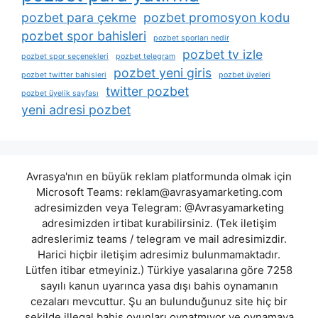
pozbet para çekme
pozbet promosyon kodu
pozbet spor bahisleri
pozbet sporları nedir
pozbet tv izle
pozbet spor seçenekleri
pozbet telegram
pozbet yeni giris
pozbet twitter bahisleri
pozbet üyeleri
twitter pozbet
pozbet üyelik sayfası
yeni adresi pozbet
Avrasya'nın en büyük reklam platformunda olmak için
Microsoft Teams:
reklam@avrasyamarketing.com
adresimizden veya Telegram: @Avrasyamarketing
adresimizden irtibat kurabilirsiniz. (Tek iletişim
adreslerimiz teams / telegram ve mail adresimizdir.
Harici hiçbir iletişim adresimiz bulunmamaktadır.
Lütfen itibar etmeyiniz.) Türkiye yasalarına göre 7258
sayılı kanun uyarınca yasa dışı bahis oynamanın
cezaları mevcuttur. Şu an bulunduğunuz site hiç bir
şekilde illegal bahis oyunları oynatmıyor ve oynamaya