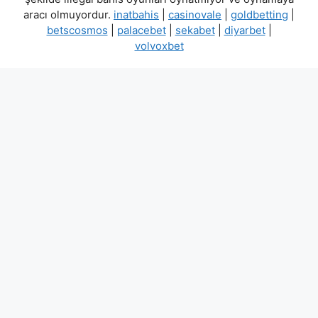
aracı olmuyordur.
inatbahis
|
casinovale
|
goldbetting
|
betscosmos
|
palacebet
|
sekabet
|
diyarbet
|
volvoxbet