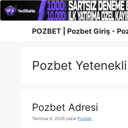
İçeriğe
POZBET | Pozbet Giriş - Po
atla
Pozbet Yetenekli
Pozbet Adresi
Temmuz 6, 2026
yazar
Pozbet