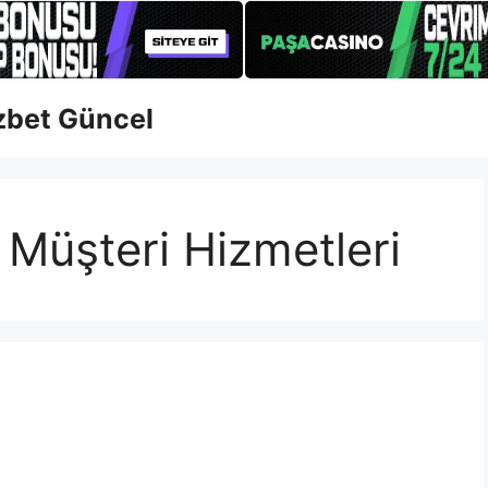
zbet Güncel
 Müşteri Hizmetleri