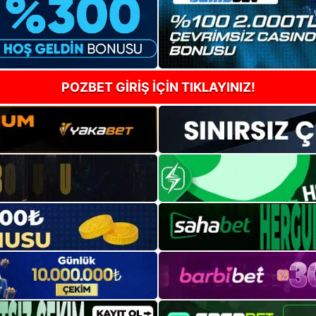
POZBET GİRİŞ İÇİN TIKLAYINIZ!