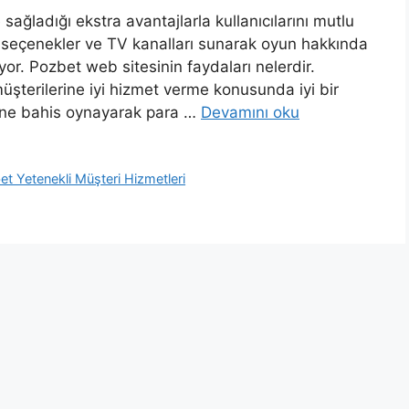
 sağladığı ekstra avantajlarla kullanıcılarını mutlu
a seçenekler ve TV kanalları sunarak oyun hakkında
yor. Pozbet web sitesinin faydaları nelerdir.
üşterilerine iyi hizmet verme konusunda iyi bir
lerine bahis oynayarak para …
Devamını oku
t Yetenekli Müşteri Hizmetleri