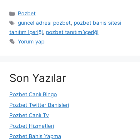
Kategoriler
Pozbet
Etiketler
güncel adresi pozbet
,
pozbet bahis sitesi
tanıtım içeriği
,
pozbet tanıtım i̇çeriği
Yorum yap
Son Yazılar
Pozbet Canlı Bingo
Pozbet Twitter Bahisleri
Pozbet Canlı Tv
Pozbet Hizmetleri
Pozbet Bahis Yapma