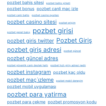
pozbet bahis sitesi
pozbet bahis şirketi
pozbet bonus
pozbet canli maç izle
pozbet canlı bahis
pozbet casino oyunları
pozbet casino sitesi
pozbet erişim
pozbet girisi
pozbet genel bakış
Pozbet Giriş
pozbet giris twitter
pozbet giriş adresi
pozbet güncel
pozbet güncel adres
pozbet güvenlik canlı destek hattı
pozbet hızlı giriş adresi nedir
pozbet instagram
pozbet kaç oldu
pozbet maç i̇zleme
pozbet mobil deneyim
pozbet mobil uygulaması
pozbet para yatirma
pozbet para çekme
pozbet promosyon kodu