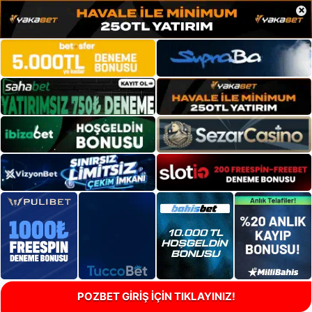
×
POZBET GİRİŞ İÇİN TIKLAYINIZ!