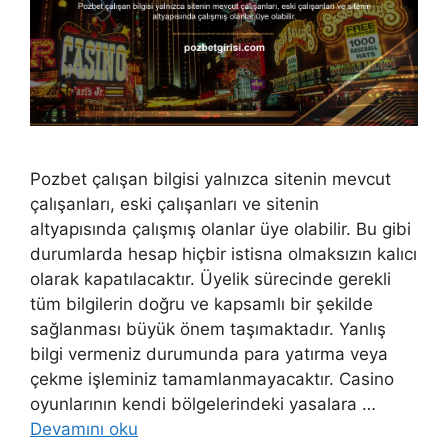
Pozbet çalışan bilgisi yalnızca sitenin mevcut
çalışanları, eski çalışanları ve sitenin
altyapısında çalışmış olanlar üye olabilir. Bu gibi
durumlarda hesap hiçbir istisna olmaksızın kalıcı
olarak kapatılacaktır. Üyelik sürecinde gerekli
tüm bilgilerin doğru ve kapsamlı bir şekilde
sağlanması büyük önem taşımaktadır. Yanlış
bilgi vermeniz durumunda para yatırma veya
çekme işleminiz tamamlanmayacaktır. Casino
oyunlarının kendi bölgelerindeki yasalara …
Devamını oku