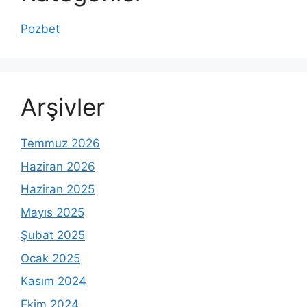
Pozbet
Arşivler
Temmuz 2026
Haziran 2026
Haziran 2025
Mayıs 2025
Şubat 2025
Ocak 2025
Kasım 2024
Ekim 2024