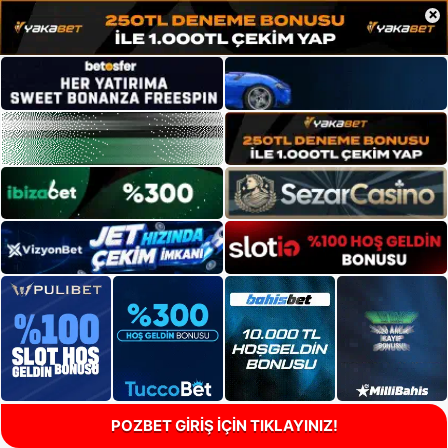
×
POZBET GİRİŞ İÇİN TIKLAYINIZ!