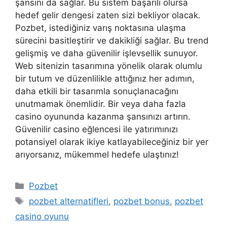
şansını da sağlar. Bu sistem başarılı olursa
hedef gelir dengesi zaten sizi bekliyor olacak.
Pozbet, istediğiniz varış noktasına ulaşma
sürecini basitleştirir ve dakikliği sağlar. Bu trend
gelişmiş ve daha güvenilir işlevsellik sunuyor.
Web sitenizin tasarımına yönelik olarak olumlu
bir tutum ve düzenlilikle attığınız her adımın,
daha etkili bir tasarımla sonuçlanacağını
unutmamak önemlidir. Bir veya daha fazla
casino oyununda kazanma şansınızı artırın.
Güvenilir casino eğlencesi ile yatırımınızı
potansiyel olarak ikiye katlayabileceğiniz bir yer
arıyorsanız, mükemmel hedefe ulaştınız!
Kategoriler
Pozbet
Etiketler
pozbet alternatifleri
,
pozbet bonus
,
pozbet
casino oyunu