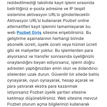
reddedilmediği takdirde kayıt işlemi sırasında
belirttiğiniz e-posta adresine ve IP tespit
sistemine aktivasyon URL’si gönderilecektir.
Aktivasyon URL’si kullanarak
Pozbet online
alternatifleri
kayıt işlemini tamamlayarak bu
web
Pozbet Giriş
sitesine erişebilirsiniz. Bu
geliştirme aşamalarının herhangi birinde
abonelik ücreti, üyelik ücreti veya hizmet ücreti
gibi ek maliyetler yoktur. Bu işlemlerden para
alıyorsanız ve transfer sonrasında üyeliğinizin
onaylandığını beyan ediyorsanız, işlemi doğru
adresten yaptığınızdan emin olun ve dolandırıcı
sitelerden uzak durun. Güvenilir bir sitede bahis
oynayarak, oyun oynayarak, hesap açarak ve
para yatırarak ekstra para kazanmak
istiyorsanız Pozbet üyelik şartları sitesine
katılmayı düşünebilirsiniz. Web sitesine mevcut
Pozbet oturum açma bilgilerinizi kullanarak