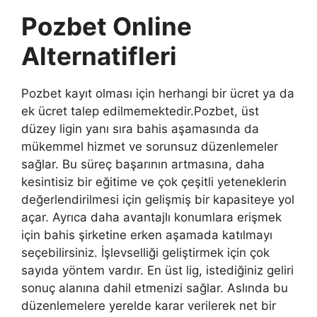
Pozbet Online
Alternatifleri
Pozbet kayıt olması için herhangi bir ücret ya da
ek ücret talep edilmemektedir.Pozbet, üst
düzey ligin yanı sıra bahis aşamasında da
mükemmel hizmet ve sorunsuz düzenlemeler
sağlar. Bu süreç başarının artmasına, daha
kesintisiz bir eğitime ve çok çeşitli yeteneklerin
değerlendirilmesi için gelişmiş bir kapasiteye yol
açar. Ayrıca daha avantajlı konumlara erişmek
için bahis şirketine erken aşamada katılmayı
seçebilirsiniz. İşlevselliği geliştirmek için çok
sayıda yöntem vardır. En üst lig, istediğiniz geliri
sonuç alanına dahil etmenizi sağlar. Aslında bu
düzenlemelere yerelde karar verilerek net bir