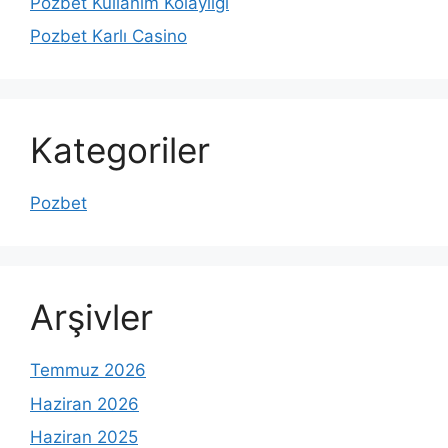
Pozbet Kullanım Kolaylığı
Pozbet Karlı Casino
Kategoriler
Pozbet
Arşivler
Temmuz 2026
Haziran 2026
Haziran 2025