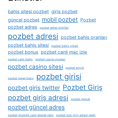
bahis sitesi pozbet
giris pozbet
mobil pozbet
güncel pozbet
Pozbet
pozbet adres
pozbet adres bilgileri
pozbet adresi
pozbet bahis oranları
pozbet bahis sitesi
pozbet bahis şirketi
pozbet bonus
pozbet canli maç izle
pozbet canlı bahis
pozbet casino oyunları
pozbet casino sitesi
pozbet erişim
pozbet girisi
pozbet genel bakış
Pozbet Giriş
pozbet giris twitter
pozbet giriş adresi
pozbet güncel
pozbet güncel adres
pozbet güvenlik canlı destek hattı
pozbet hızlı giriş adresi nedir