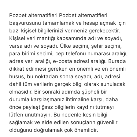
Pozbet alternatifleri Pozbet alternatifleri
başvurusunu tamamlamak ve hesap açmak için
bazı kişisel bilgilerinizi vermeniz gerekecektir.
Kişisel veri mantığı kapsamında adı ve soyadı,
varsa adı ve soyadı. Ülke seçimi, şehir seçimi,
para birimi seçimi, cep telefonu numarası aralığı,
adres veri aralığı, e-posta adresi aralığı. Burada
dikkat edilmesi gereken en önemli ve en önemli
husus, bu noktadan sonra soyadı, adı, adresi
dahil tüm verilerin gerçek bilgi olarak sunulacak
olmasıdır. Bir sonraki adımda şüpheli bir
durumla karşılaşmanız ihtimaline karşı, daha
önce paylaştığınız bilgilerin kaydını tutmayı
lütfen unutmayın. Bu nedenle kesin bilgi
sağlamak ve elde edilen sonuçların güvenilir
olduğunu doğrulamak çok önemlidir.