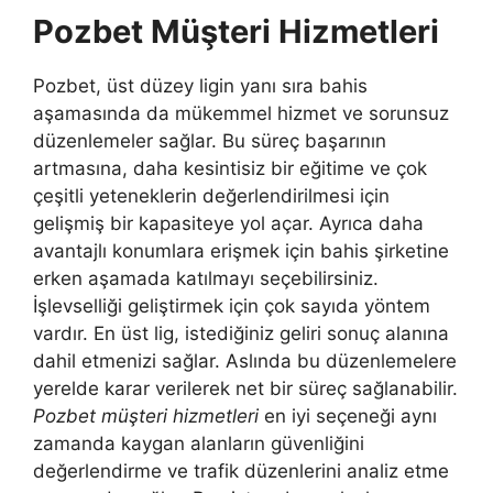
Pozbet Müşteri Hizmetleri
Pozbet, üst düzey ligin yanı sıra bahis
aşamasında da mükemmel hizmet ve sorunsuz
düzenlemeler sağlar. Bu süreç başarının
artmasına, daha kesintisiz bir eğitime ve çok
çeşitli yeteneklerin değerlendirilmesi için
gelişmiş bir kapasiteye yol açar. Ayrıca daha
avantajlı konumlara erişmek için bahis şirketine
erken aşamada katılmayı seçebilirsiniz.
İşlevselliği geliştirmek için çok sayıda yöntem
vardır. En üst lig, istediğiniz geliri sonuç alanına
dahil etmenizi sağlar. Aslında bu düzenlemelere
yerelde karar verilerek net bir süreç sağlanabilir.
Pozbet müşteri hizmetleri
en iyi seçeneği aynı
zamanda kaygan alanların güvenliğini
değerlendirme ve trafik düzenlerini analiz etme